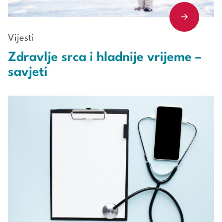
Vijesti
Zdravlje srca i hladnije vrijeme –
savjeti