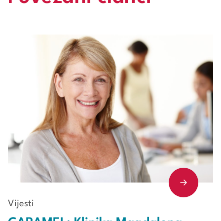
Vijesti