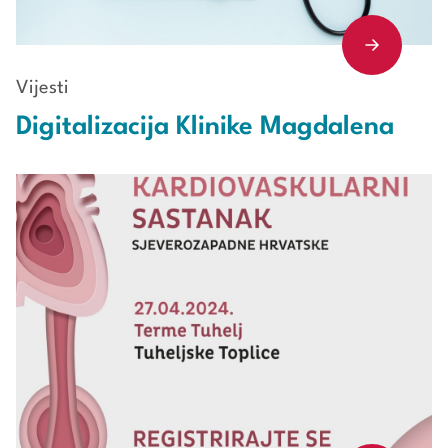
Vijesti
Digitalizacija Klinike Magdalena