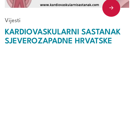
Vijesti
KARDIOVASKULARNI SASTANAK
SJEVEROZAPADNE HRVATSKE