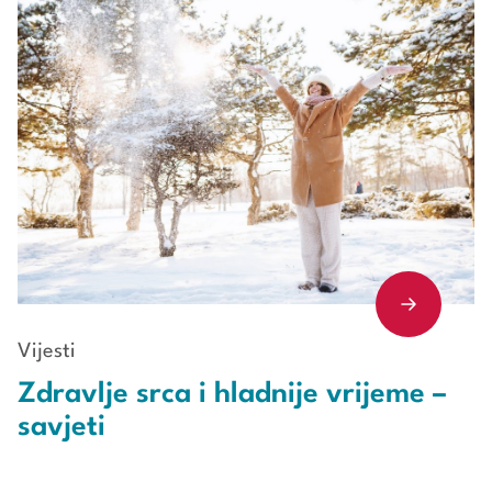
Vijesti
Zdravlje srca i hladnije vrijeme –
savjeti