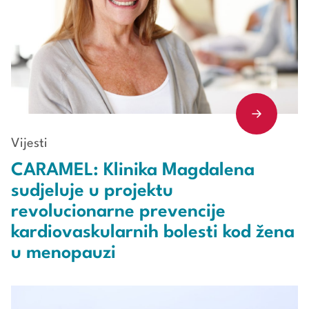
Vijesti
CARAMEL: Klinika Magdalena
sudjeluje u projektu
revolucionarne prevencije
kardiovaskularnih bolesti kod žena
u menopauzi