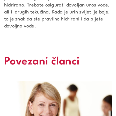
hidrirano. Trebate osigurati dovoljan unos vode,
ali i drugih tekućina. Kada je urin svijetlije boje,
to je znak da ste pravilno hidrirani i da pijete
dovoljno vode.
Povezani članci