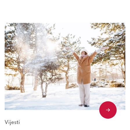
Vijesti