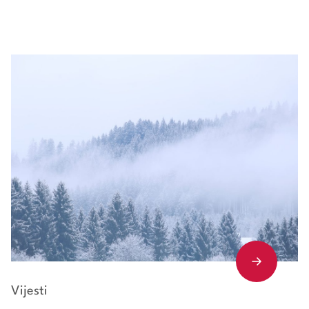
Vijesti