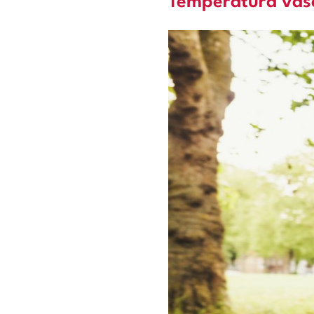
Temperatura vašeg