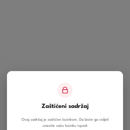
Zaštićeni sadržaj
Ovaj sadržaj je zaštićen lozinkom. Da biste ga vidjeli
unesite vašu lozinku ispod: