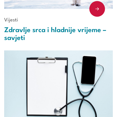
Vijesti
Zdravlje srca i hladnije vrijeme –
savjeti