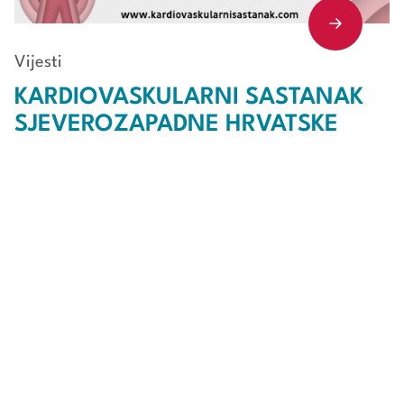
Vijesti
KARDIOVASKULARNI SASTANAK
SJEVEROZAPADNE HRVATSKE