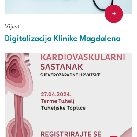
Vijesti
Digitalizacija Klinike Magdalena