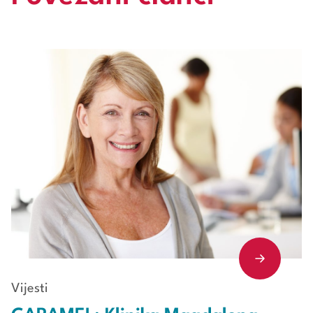
Vijesti