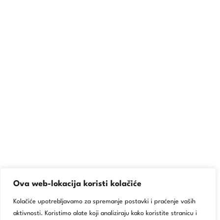
Ova web-lokacija koristi kolačiće
Kolačiće upotrebljavamo za spremanje postavki i praćenje vaših
aktivnosti. Koristimo alate koji analiziraju kako koristite stranicu i