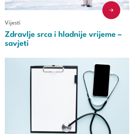
Vijesti
Zdravlje srca i hladnije vrijeme –
savjeti