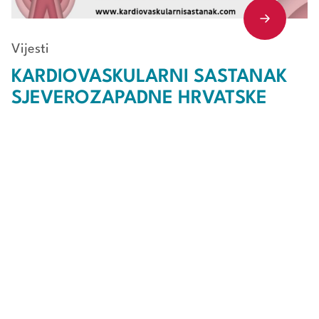
Vijesti
KARDIOVASKULARNI SASTANAK
SJEVEROZAPADNE HRVATSKE