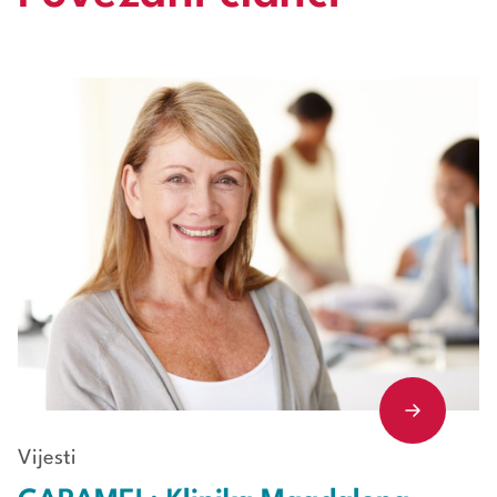
Vijesti