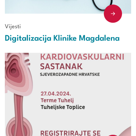
Vijesti
Digitalizacija Klinike Magdalena