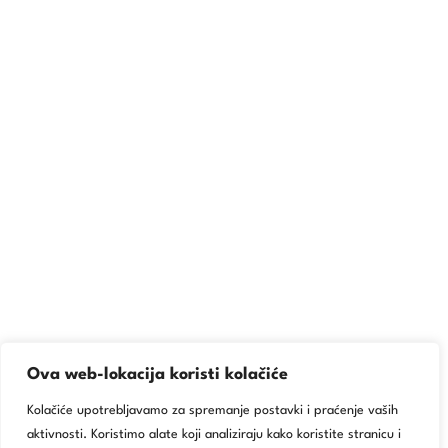
Ova web-lokacija koristi kolačiće
Kolačiće upotrebljavamo za spremanje postavki i praćenje vaših
aktivnosti. Koristimo alate koji analiziraju kako koristite stranicu i