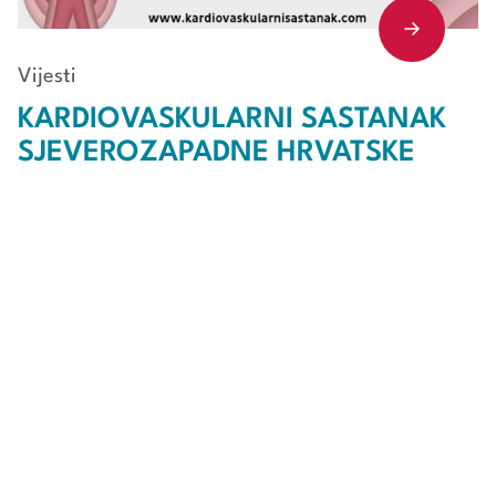
Vijesti
KARDIOVASKULARNI SASTANAK
SJEVEROZAPADNE HRVATSKE