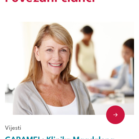
Vijesti