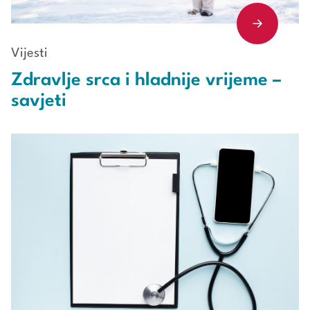
Vijesti
Zdravlje srca i hladnije vrijeme –
savjeti