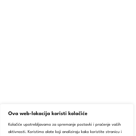
Ova web-lokacija koristi kolačiće
Kolačiće upotrebljavamo za spremanje postavki i praćenje vaših
aktivnosti. Koristimo alate koji analiziraju kako koristite stranicu i