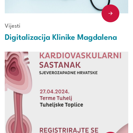
Vijesti
Digitalizacija Klinike Magdalena