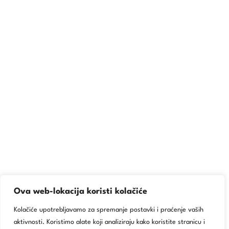
Ova web-lokacija koristi kolačiće
Kolačiće upotrebljavamo za spremanje postavki i praćenje vaših
aktivnosti. Koristimo alate koji analiziraju kako koristite stranicu i