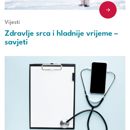
Vijesti
Zdravlje srca i hladnije vrijeme –
savjeti