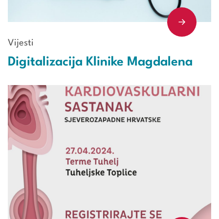
Vijesti
Digitalizacija Klinike Magdalena