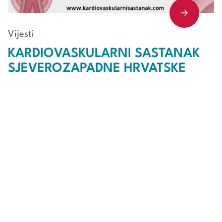
Vijesti
KARDIOVASKULARNI SASTANAK
SJEVEROZAPADNE HRVATSKE