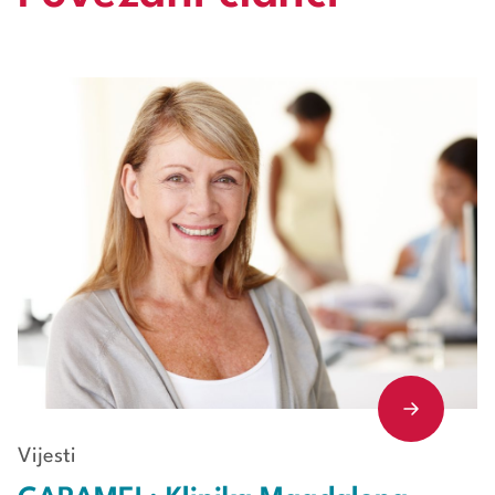
Vijesti