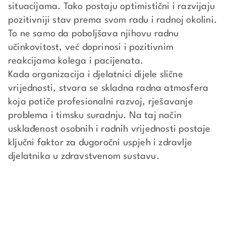
situacijama. Tako postaju optimistični i razvijaju
pozitivniji stav prema svom radu i radnoj okolini.
To ne samo da poboljšava njihovu radnu
učinkovitost, već doprinosi i pozitivnim
reakcijama kolega i pacijenata.
Kada organizacija i djelatnici dijele slične
vrijednosti, stvara se skladna radna atmosfera
koja potiče profesionalni razvoj, rješavanje
problema i timsku suradnju. Na taj način
usklađenost osobnih i radnih vrijednosti postaje
ključni faktor za dugoročni uspjeh i zdravlje
djelatnika u zdravstvenom sustavu.