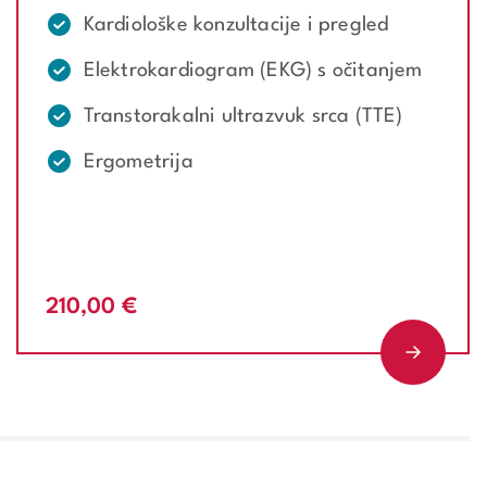
Kardiološke konzultacije i pregled
Elektrokardiogram (EKG) s očitanjem
Transtorakalni ultrazvuk srca (TTE)
Ergometrija
210,00 €