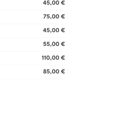
45,00 €
75,00 €
45,00 €
55,00 €
110,00 €
85,00 €