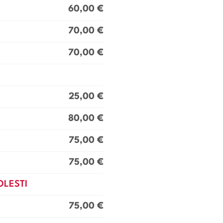
60,00 €
70,00 €
70,00 €
25,00 €
80,00 €
75,00 €
75,00 €
OLESTI
75,00 €