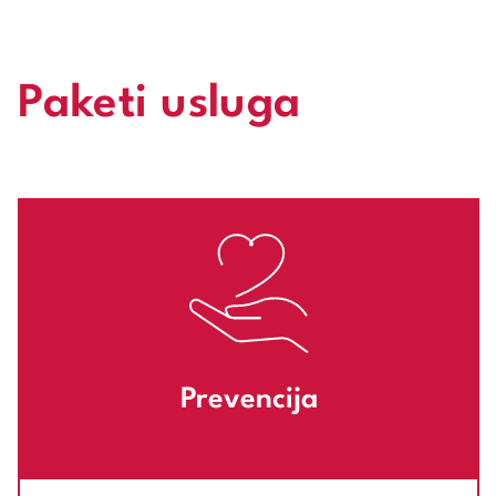
Paketi usluga
Prevencija