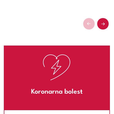
Koronarna bolest