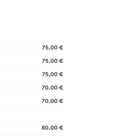
75,00 €
75,00 €
75,00 €
70,00 €
70,00 €
80,00 €