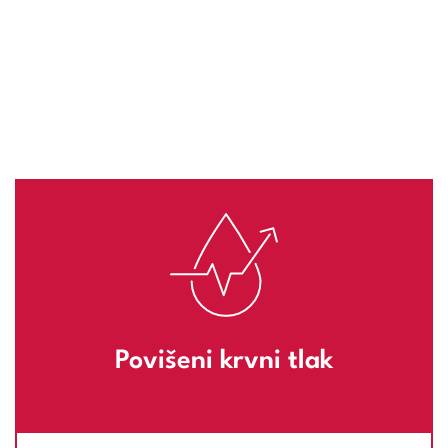
Povišeni krvni tlak