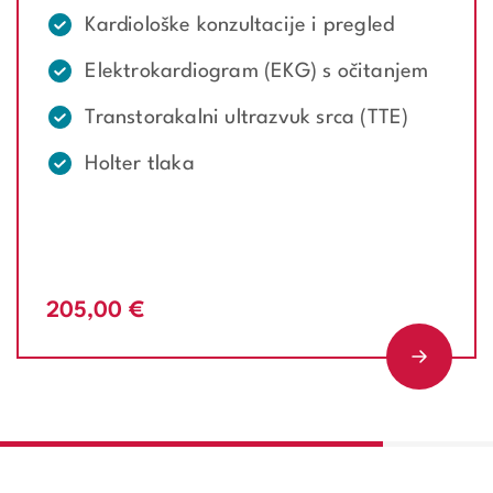
Kardiološke konzultacije i pregled
Elektrokardiogram (EKG) s očitanjem
Transtorakalni ultrazvuk srca (TTE)
Holter tlaka
205,00 €