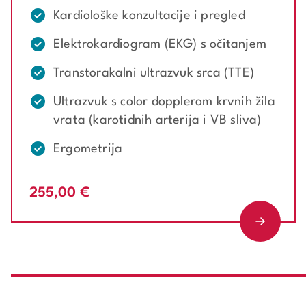
Kardiološke konzultacije i pregled
Elektrokardiogram (EKG) s očitanjem
Transtorakalni ultrazvuk srca (TTE)
Ultrazvuk s color dopplerom krvnih žila
vrata (karotidnih arterija i VB sliva)
Ergometrija
255,00 €