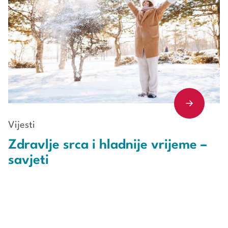
Vijesti
Zdravlje srca i hladnije vrijeme –
savjeti