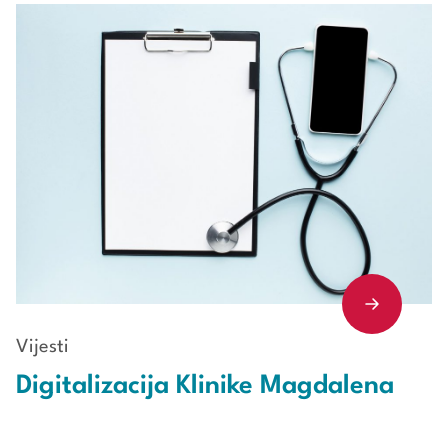
Vijesti
Digitalizacija Klinike Magdalena