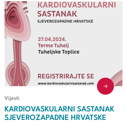
Vijesti
KARDIOVASKULARNI SASTANAK
SJEVEROZAPADNE HRVATSKE