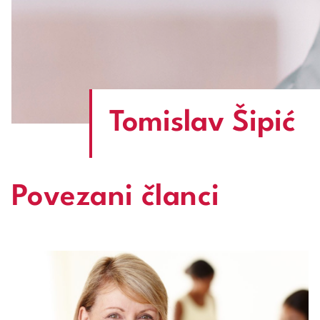
Tomislav Šipić
Povezani članci