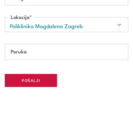
Lokacija
*
Poruka