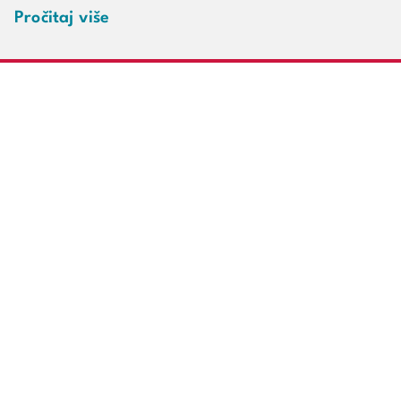
Pročitaj više