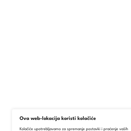
Ova web-lokacija koristi kolačiće
Kolačiće upotrebljavamo za spremanje postavki i praćenje vaših