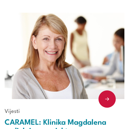
Vijesti
CARAMEL: Klinika Magdalena