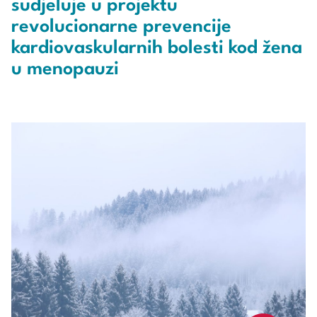
sudjeluje u projektu
revolucionarne prevencije
kardiovaskularnih bolesti kod žena
u menopauzi