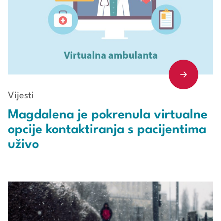
Vijesti
Magdalena je pokrenula virtualne
opcije kontaktiranja s pacijentima
uživo