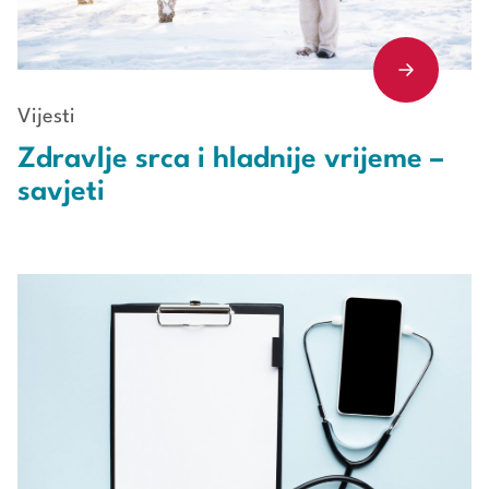
Vijesti
Zdravlje srca i hladnije vrijeme –
savjeti