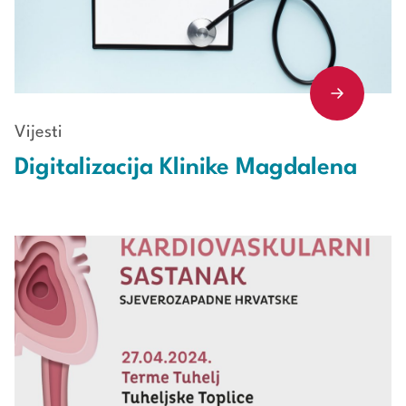
Vijesti
Digitalizacija Klinike Magdalena