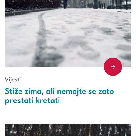
Vijesti
Stiže zima, ali nemojte se zato
prestati kretati