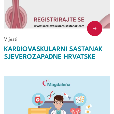
Vijesti
KARDIOVASKULARNI SASTANAK
SJEVEROZAPADNE HRVATSKE